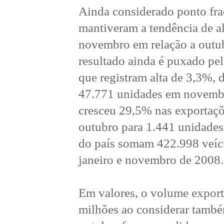
Ainda considerado ponto frac
mantiveram a tendência de 
novembro em relação a outub
resultado ainda é puxado pel
que registram alta de 3,3%,
47.771 unidades em novembr
cresceu 29,5% nas exportaçõ
outubro para 1.441 unidade
do país somam 422.998 veíc
janeiro e novembro de 2008.
Em valores, o volume export
milhões ao considerar tamb