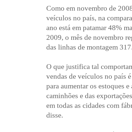
Como em novembro de 2008 a 
veículos no país, na compar
ano está em patamar 48% mai
2009, o mês de novembro regi
das linhas de montagem 317
O que justifica tal comport
vendas de veículos no país 
para aumentar os estoques e
caminhões e das exportações
em todas as cidades com fábr
disse.