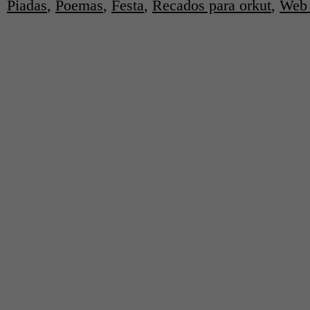
Piadas
,
Poemas
,
Festa
,
Recados para orkut
,
Web 