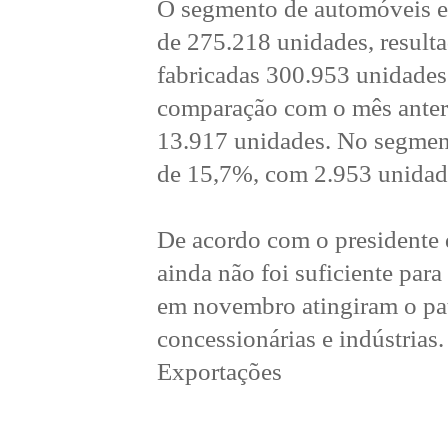
O segmento de automóveis e
de 275.218 unidades, result
fabricadas 300.953 unidades
comparação com o mês anterio
13.917 unidades. No segment
de 15,7%, com 2.953 unidad
De acordo com o presidente
ainda não foi suficiente par
em novembro atingiram o pa
concessionárias e indústrias
Exportações