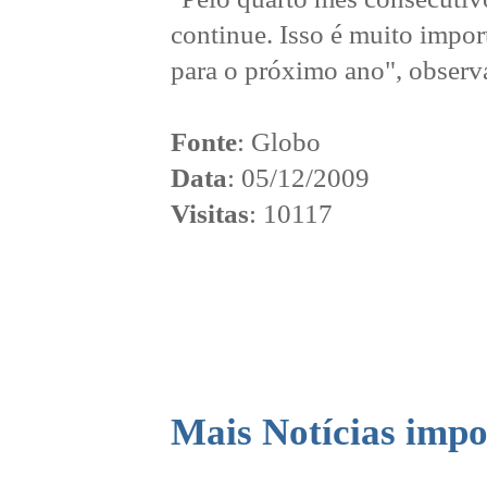
continue. Isso é muito impor
para o próximo ano", observ
Fonte
: Globo
Data
: 05/12/2009
Visitas
: 10117
Mais Notícias impo