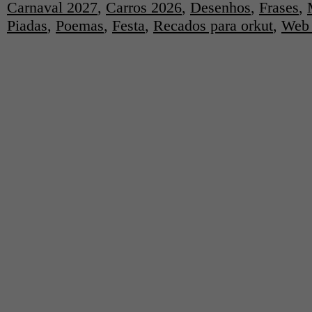
Carnaval 2027
,
Carros 2026
,
Desenhos
,
Frases
,
Piadas
,
Poemas
,
Festa
,
Recados para orkut
,
Web 