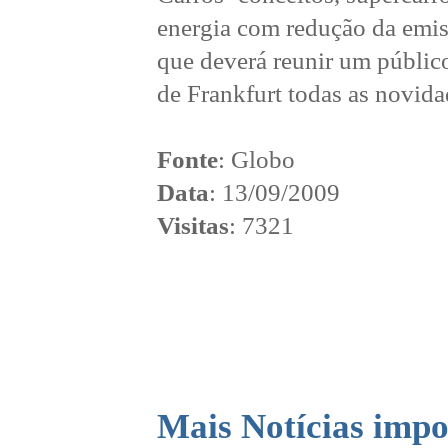
energia com redução da emiss
que deverá reunir um público
de Frankfurt todas as novidad
Fonte
: Globo
Data
: 13/09/2009
Visitas
: 7321
Mais Notícias impo